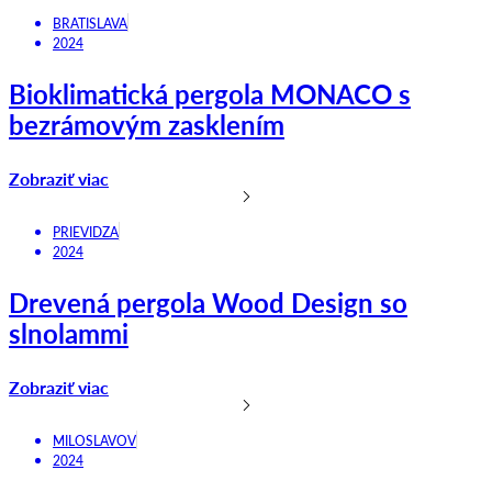
BRATISLAVA
2024
Bioklimatická pergola MONACO s
bezrámovým zasklením
Zobraziť viac
PRIEVIDZA
2024
Drevená pergola Wood Design so
slnolammi
Zobraziť viac
MILOSLAVOV
2024