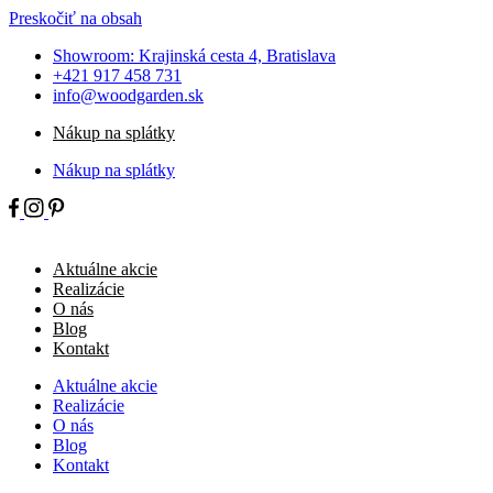
Preskočiť na obsah
Showroom: Krajinská cesta 4, Bratislava
+421 917 458 731
info@woodgarden.sk
Nákup na splátky
Nákup na splátky
Aktuálne akcie
Realizácie
O nás
Blog
Kontakt
Aktuálne akcie
Realizácie
O nás
Blog
Kontakt