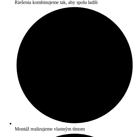
Riešenia kombinujeme tak, aby spolu ladili
Montáž realizujeme vlastným tímom