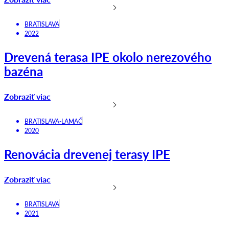
BRATISLAVA
2022
Drevená terasa IPE okolo nerezového
bazéna
Zobraziť viac
BRATISLAVA-LAMAČ
2020
Renovácia drevenej terasy IPE
Zobraziť viac
BRATISLAVA
2021