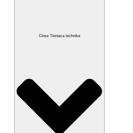
Close Tieniaca technika