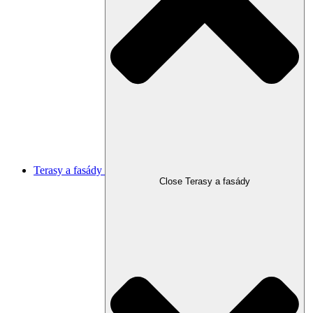
Terasy a fasády
Close Terasy a fasády