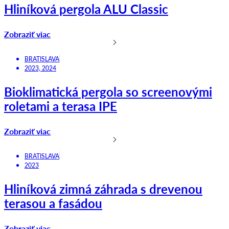
Hliníková pergola ALU Classic
Zobraziť viac
BRATISLAVA
2023, 2024
Bioklimatická pergola so screenovými
roletami a terasa IPE
Zobraziť viac
BRATISLAVA
2023
Hliníková zimná záhrada s drevenou
terasou a fasádou
Zobraziť viac