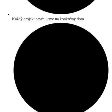
Každý projekt navrhujeme na konkrétny dom