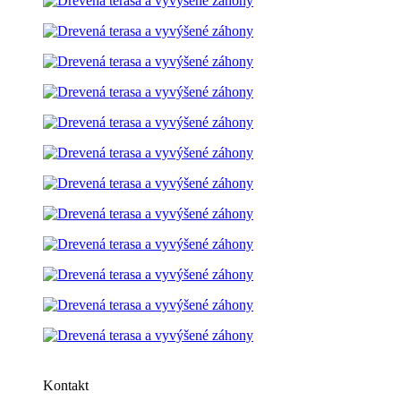
Kontakt