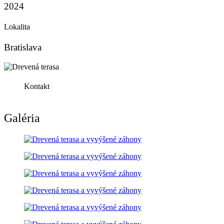
2024
Lokalita
Bratislava
Kontakt
Galéria