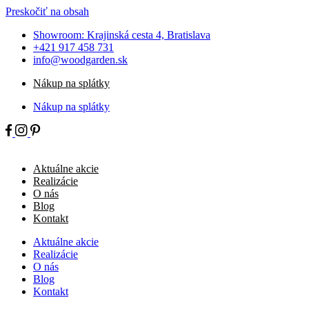
Preskočiť na obsah
Showroom: Krajinská cesta 4, Bratislava
+421 917 458 731
info@woodgarden.sk
Nákup na splátky
Nákup na splátky
Aktuálne akcie
Realizácie
O nás
Blog
Kontakt
Aktuálne akcie
Realizácie
O nás
Blog
Kontakt