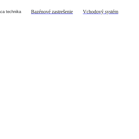
Bazénové zastrešenie
Vchodový systém
ca technika