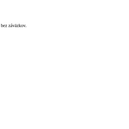
 bez záväzkov.