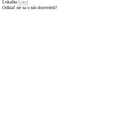
Lokalita
Odkiaľ ste sa o nás dozvedeli?