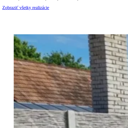
Zobraziť všetky realizácie