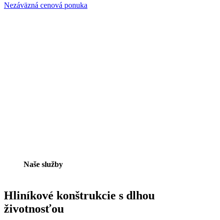
Nezáväzná cenová ponuka
Naše služby
Hliníkové konštrukcie s dlhou
životnosťou