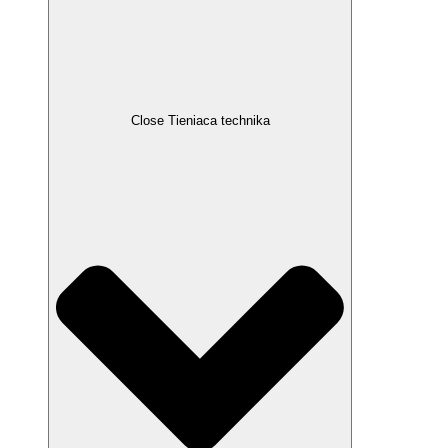
Close Tieniaca technika