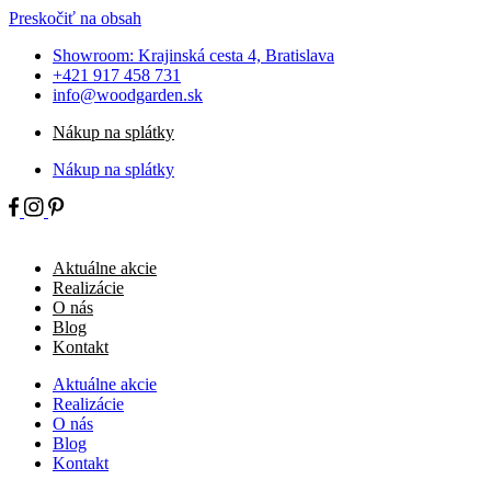
Preskočiť na obsah
Showroom: Krajinská cesta 4, Bratislava
+421 917 458 731
info@woodgarden.sk
Nákup na splátky
Nákup na splátky
Aktuálne akcie
Realizácie
O nás
Blog
Kontakt
Aktuálne akcie
Realizácie
O nás
Blog
Kontakt