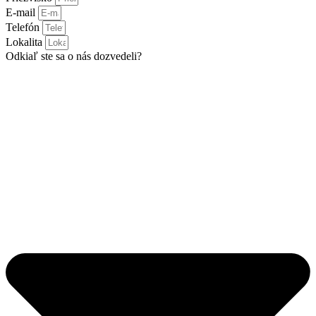
E-mail
Telefón
Lokalita
Odkiaľ ste sa o nás dozvedeli?