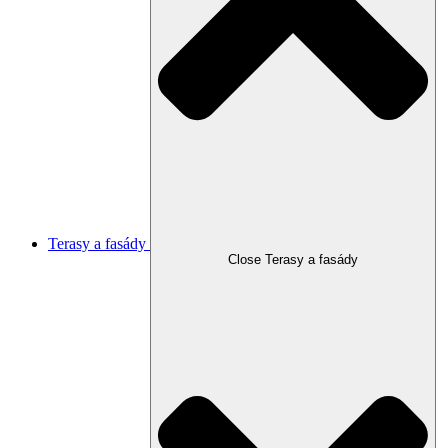
Terasy a fasády
Close Terasy a fasády