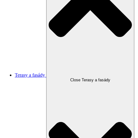
Terasy a fasády
Close Terasy a fasády