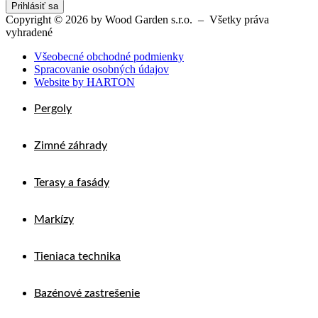
Prihlásiť sa
Copyright © 2026 by Wood Garden s.r.o. – Všetky práva
vyhradené
Všeobecné obchodné podmienky
Spracovanie osobných údajov
Website by HARTON
Pergoly
Zimné záhrady
Terasy a fasády
Markízy
Tieniaca technika
Bazénové zastrešenie