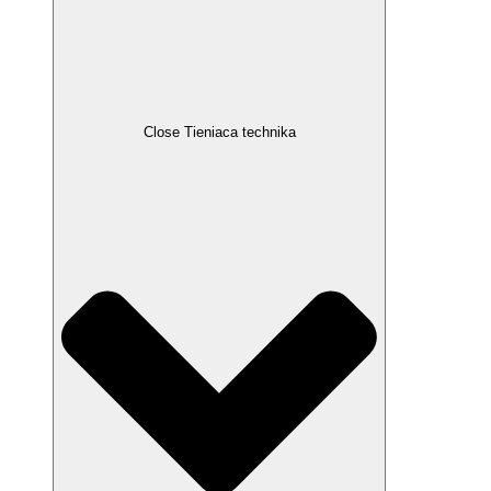
Close Tieniaca technika