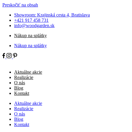
Preskočiť na obsah
Showroom: Krajinská cesta 4, Bratislava
+421 917 458 731
info@woodgarden.sk
Nákup na splátky
Nákup na splátky
Aktuálne akcie
Realizácie
O nás
Blog
Kontakt
Aktuálne akcie
Realizácie
O nás
Blog
Kontakt