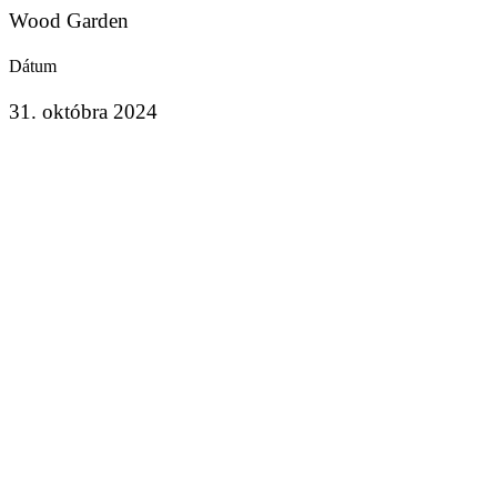
Wood Garden
Dátum
31. októbra 2024