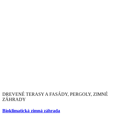
DREVENÉ TERASY A FASÁDY, PERGOLY