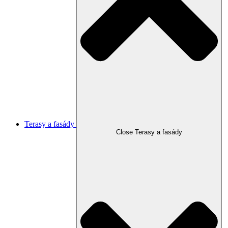
Terasy a fasády
Close Terasy a fasády