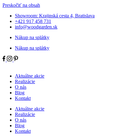
Preskočiť na obsah
Showroom: Krajinská cesta 4, Bratislava
+421 917 458 731
info@woodgarden.sk
Nákup na splátky
Nákup na splátky
Aktuálne akcie
Realizácie
O nás
Blog
Kontakt
Aktuálne akcie
Realizácie
O nás
Blog
Kontakt