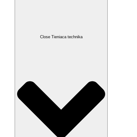
Close Tieniaca technika