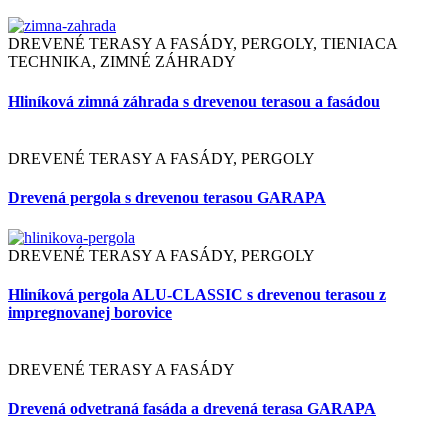
DREVENÉ TERASY A FASÁDY, PERGOLY, TIENIACA
TECHNIKA, ZIMNÉ ZÁHRADY
Hliníková zimná záhrada s drevenou terasou a fasádou
DREVENÉ TERASY A FASÁDY, PERGOLY
Drevená pergola s drevenou terasou GARAPA
DREVENÉ TERASY A FASÁDY, PERGOLY
Hliníková pergola ALU-CLASSIC s drevenou terasou z
impregnovanej borovice
DREVENÉ TERASY A FASÁDY
Drevená odvetraná fasáda a drevená terasa GARAPA